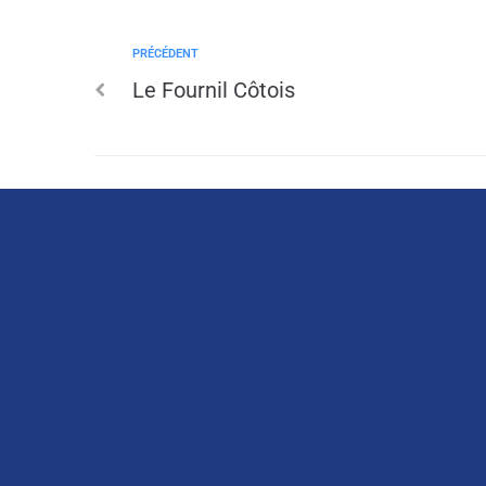
PRÉCÉDENT
Le Fournil Côtois