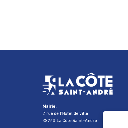
Mairie,
2 rue de l’Hôtel de ville
38260 La Côte Saint-André