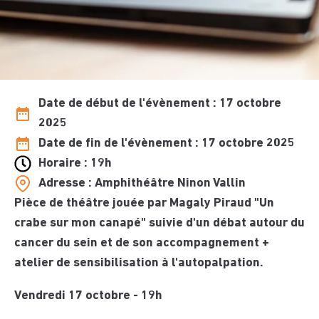
Date de début de l'évènement : 17 octobre
2025
Date de fin de l'évènement : 17 octobre 2025
Horaire : 19h
Adresse : Amphithéâtre Ninon Vallin
Pièce de théâtre jouée par Magaly Piraud "Un
crabe sur mon canapé" suivie d'un débat autour du
cancer du sein et de son accompagnement +
atelier de sensibilisation à l'autopalpation.
Vendredi 17 octobre - 19h