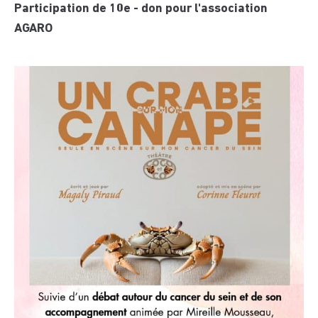
Participation de 10e - don pour l'association
AGARO